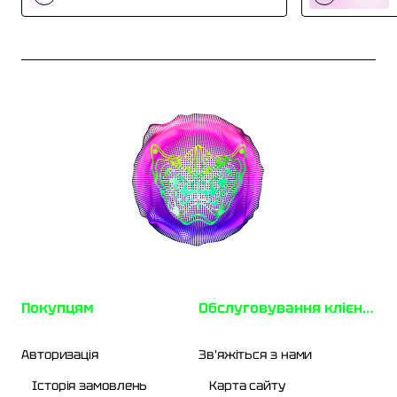
Покупцям
Обслуговування клієнтів
Авторизація
Зв'яжіться з нами
Історія замовлень
Карта сайту