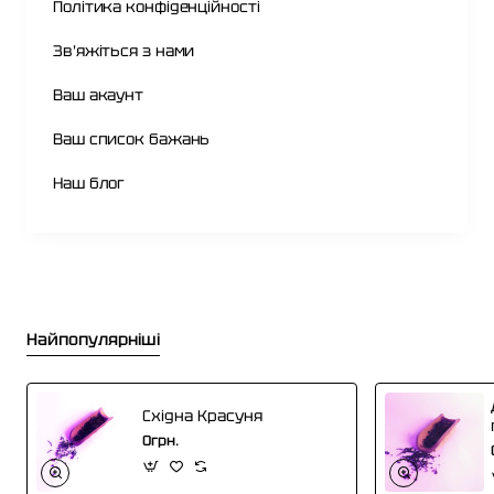
Політика конфіденційності
Зв'яжіться з нами
Ваш акаунт
Ваш список бажань
Наш блог
Найпопулярніші
Східна Красуня
0грн.