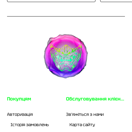
Покупцям
Обслуговування клієнтів
Авторизація
Зв'яжіться з нами
Історія замовлень
Карта сайту